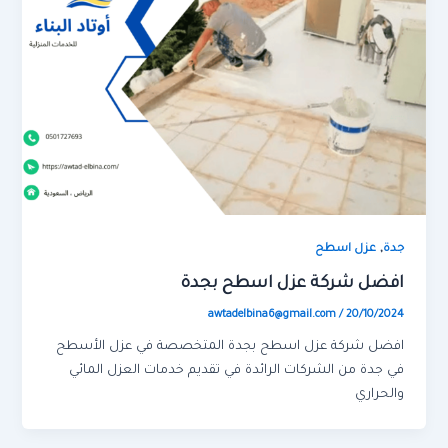
,
جدة
عزل اسطح
افضل شركة عزل اسطح بجدة
awtadelbina6@gmail.com
/
20/10/2024
افضل شركة عزل اسطح بجدة المتخصصة في عزل الأسطح
في جدة من الشركات الرائدة في تقديم خدمات العزل المائي
والحراري