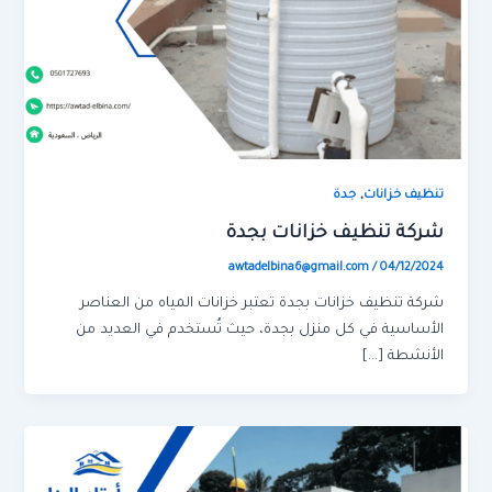
,
تنظيف خزانات
جدة
شركة تنظيف خزانات بجدة
awtadelbina6@gmail.com
/
04/12/2024
شركة تنظيف خزانات بجدة تعتبر خزانات المياه من العناصر
الأساسية في كل منزل بجدة، حيث تُستخدم في العديد من
الأنشطة […]