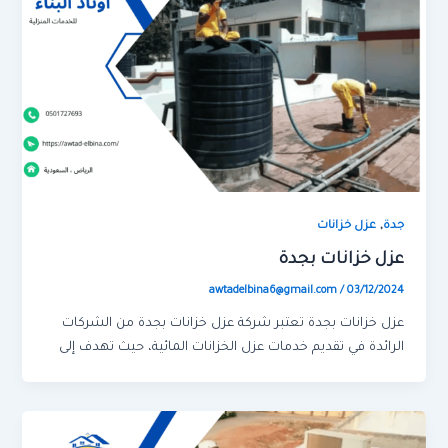
,
جدة
عزل خزانات
عزل خزانات بجدة
awtadelbina6@gmail.com
/
03/12/2024
عزل خزانات بجدة تعتبر شركة عزل خزانات بجدة من الشركات
الرائدة في تقديم خدمات عزل الخزانات المائية، حيث تهدف إلى