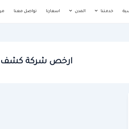
سية
خدمتنا
المدن
اسعارنا
تواصل معنا
من
ارخص شركة كشف تسر