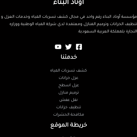
أوتاد البناء
مؤسسة أوتاد البناء رقم واحد في مجال كشف تسربات المياه وخدمات العزل و
تنظيف الخزانات وترميم المنازل ومعتمدة لدي شركة المياه الوطنية ووزاره
التجارة بلمملكة العربية السعودية.
خدمتنا
كشف تسربات المياه
عزل خزانات
عزل اسطح
ترميم منازل
نقل عفش
تنظيف خزانات
مكافحة الحشرات
خريطة الموقع