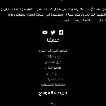
مؤسسة أوتاد البناء رقم واحد في مجال كشف تسربات المياه وخدمات العزل و
تنظيف الخزانات وترميم المنازل ومعتمدة لدي شركة المياه الوطنية ووزاره
التجارة بلمملكة العربية السعودية.
خدمتنا
كشف تسربات المياه
عزل خزانات
عزل اسطح
ترميم منازل
نقل عفش
تنظيف خزانات
مكافحة الحشرات
خريطة الموقع
الرئيسة