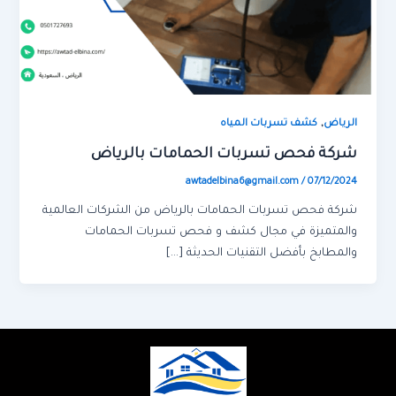
,
الرياض
كشف تسربات المياه
شركة فحص تسربات الحمامات بالرياض
awtadelbina6@gmail.com
/
07/12/2024
شركة فحص تسربات الحمامات بالرياض من الشركات العالمية
والمتميزة في مجال كشف و فحص تسربات الحمامات
والمطابخ بأفضل التقنيات الحديثة […]