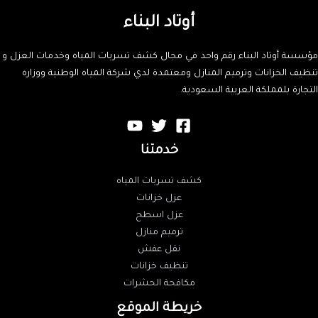
أوتاد البناء
مؤسسة أوتاد البناء رقم واحد في مجال كشف تسربات المياه وخدمات العزل و
تنظيف الخزانات وترميم المنازل ومعتمدة لدي شركة المياه الوطنية ووزاره
التجارة بلمملكة العربية السعودية.
خدمتنا
كشف تسربات المياه
عزل خزانات
عزل اسطح
ترميم منازل
نقل عفش
تنظيف خزانات
مكافحة الحشرات
خريطة الموقع