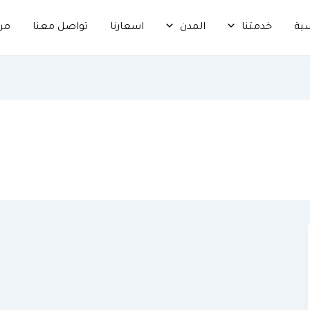
سية
خدمتنا
المدن
اسعارنا
تواصل معنا
من