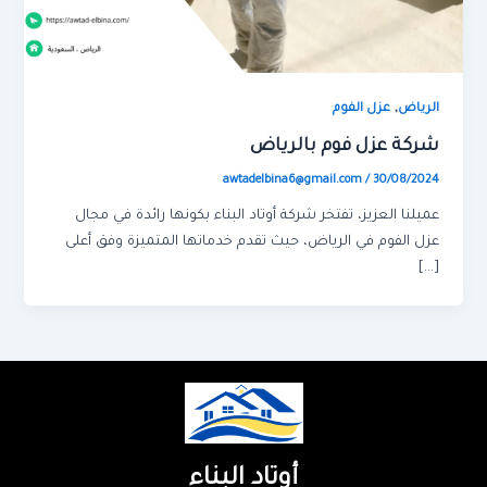
,
الرياض
عزل الفوم
شركة عزل فوم بالرياض
awtadelbina6@gmail.com
/
30/08/2024
عميلنا العزيز، تفتخر شركة أوتاد البناء بكونها رائدة في مجال
عزل الفوم في الرياض، حيث تقدم خدماتها المتميزة وفق أعلى
[…]
أوتاد البناء