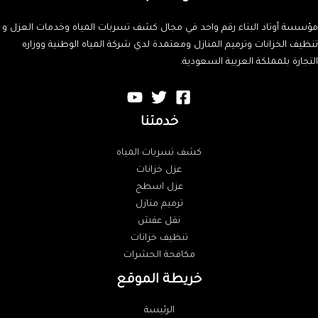
مؤسسة أوتاد البناء رقم واحد في مجال كشف تسربات المياه وخدمات العزل و
تنظيف الخزانات وترميم المنازل ومعتمدة لدي شركة المياه الوطنية ووزاره
التجارة بلمملكة العربية السعودية.
خدمتنا
كشف تسربات المياه
عزل خزانات
عزل اسطح
ترميم منازل
نقل عفش
تنظيف خزانات
مكافحة الحشرات
خريطة الموقع
الرئيسة